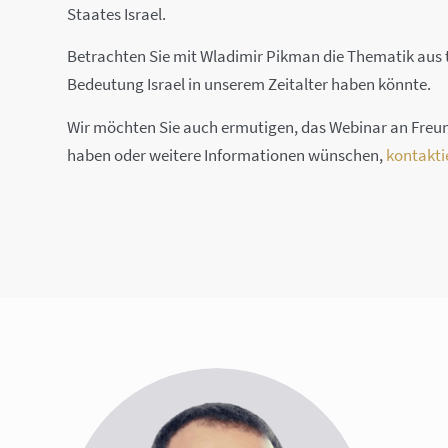
Staates Israel.
Betrachten Sie mit Wladimir Pikman die Thematik aus 
Bedeutung Israel in unserem Zeitalter haben könnte.
Wir möchten Sie auch ermutigen, das Webinar an Freun
haben oder weitere Informationen wünschen,
kontakti